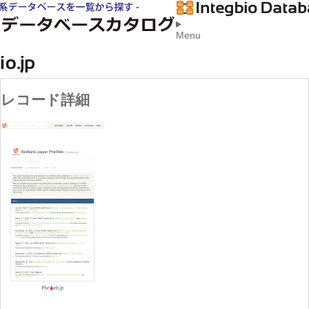
Menu
レコード詳細