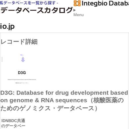
Menu
レコード詳細
D3G: Database for drug development based
on genome & RNA sequences（核酸医薬の
ためのゲノミクス・データベース）
ID
NBDC共通
のデータベー