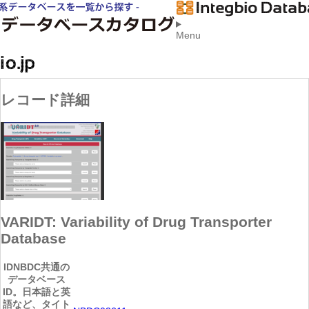
Menu
レコード詳細
VARIDT: Variability of Drug Transporter
Database
ID
NBDC共通の
データベース
ID。日本語と英
語など、タイト