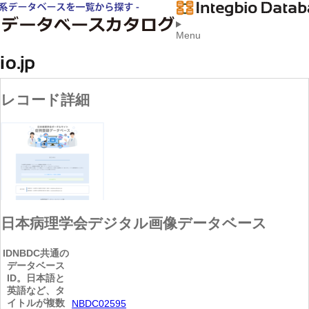
Menu
レコード詳細
日本病理学会デジタル画像データベース
ID
NBDC共通の
データベース
ID。日本語と
英語など、タ
イトルが複数
NBDC02595