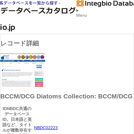
Menu
レコード詳細
BCCM/DCG Diatoms Collection: BCCM/DCG
ID
NBDC共通の
データベース
ID。日本語と英
語など、タイト
NBDC02223
ルが複数存在す