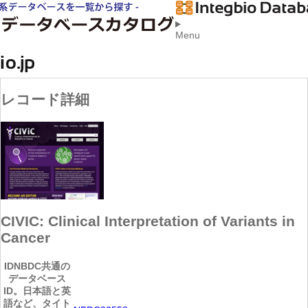
Menu
レコード詳細
CIVIC: Clinical Interpretation of Variants in
Cancer
ID
NBDC共通の
データベース
ID。日本語と英
語など、タイト