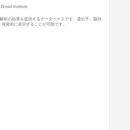
Broad Institute
Seq解析の結果を提供するデータベースです。遺伝子、脳領
・視覚的に表示することが可能です。