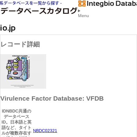
Menu
レコード詳細
Virulence Factor Database: VFDB
ID
NBDC共通の
データベース
ID。日本語と英
語など、タイト
NBDC02321
ルが複数存在す