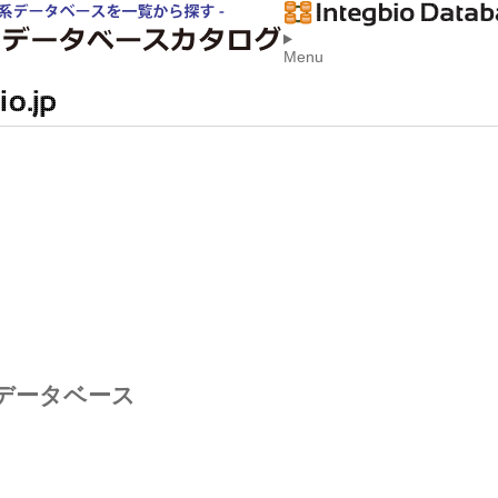
Menu
者データベース