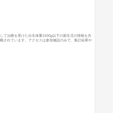
して治療を受けた出生体重1500g以下の新生児の情報を共
掲載されています。アクセスは参加施設のみで、集計結果や