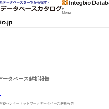
Menu
データベース解析報告
1
医療センターネットワークデータベース解析報告