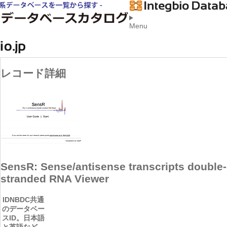
Menu
レコード詳細
SensR: Sense/antisense transcripts double-
stranded RNA Viewer
ID
NBDC共通
のデータベー
スID。日本語
と英語など、