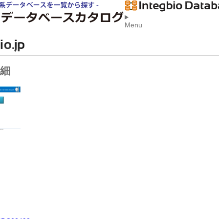
Menu
細