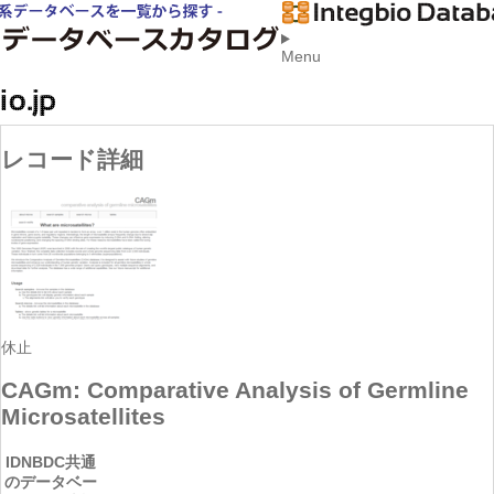
Menu
レコード詳細
休止
CAGm: Comparative Analysis of Germline
Microsatellites
ID
NBDC共通
のデータベー