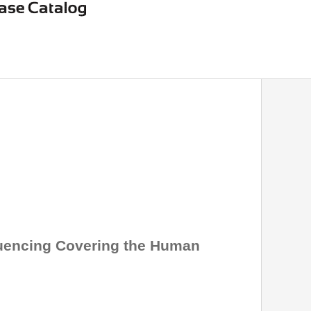
uencing Covering the Human