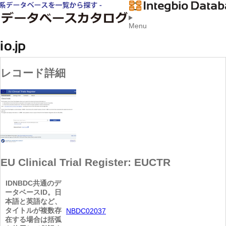
Menu
レコード詳細
EU Clinical Trial Register: EUCTR
ID
NBDC共通のデ
ータベースID。日
本語と英語など、
タイトルが複数存
NBDC02037
在する場合は括弧