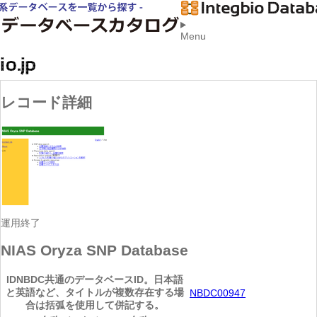
Menu
レコード詳細
運用終了
NIAS Oryza SNP Database
ID
NBDC共通のデータベースID。日本語
と英語など、タイトルが複数存在する場
NBDC00947
合は括弧を使用して併記する。