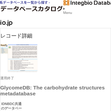
Menu
レコード詳細
運用終了
GlycomeDB: The carbohydrate structures
metadatabase
ID
NBDC共通
のデータベー