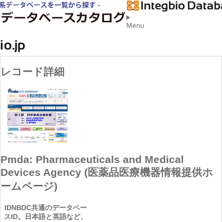
Menu
レコード詳細
Pmda: Pharmaceuticals and Medical
Devices Agency (医薬品医療機器情報提供ホ
ームページ)
ID
NBDC共通のデータベー
スID。日本語と英語など、